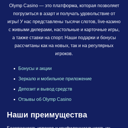
Olymp Casino — это платформа, которая позволяет
погрузиться в азарт и получать удовольствие от
игры! У нас представлены тысячи слотов, live-казино
с живыми дилерами, настольные и карточные игры,
а также ставки на спорт. Наши подарки и бонусы
рассчитаны как на новых, так и на регулярных
игроков.
Бонусы и акции
Зеркало и мобильное приложение
Депозит и вывод средств
Отзывы об Olymp Casino
Наши преимущества