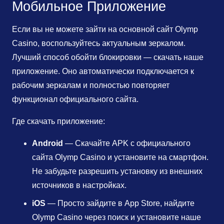
Мобильное Приложение
Если вы не можете зайти на основной сайт Olymp
Casino, воспользуйтесь актуальным зеркалом.
Лучший способ обойти блокировки — скачать наше
приложение. Оно автоматически подключается к
рабочим зеркалам и полностью повторяет
функционал официального сайта.
Где скачать приложение:
Android
— Скачайте APK с официального
сайта Olymp Casino и установите на смартфон.
Не забудьте разрешить установку из внешних
источников в настройках.
iOS
— Просто зайдите в App Store, найдите
Olymp Casino через поиск и установите наше