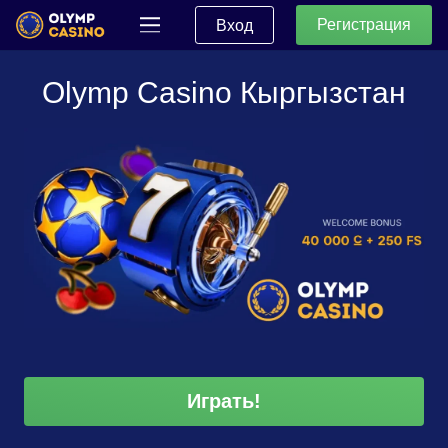
Регистрация
Вход
Olymp Casino Кыргызстан
Играть!