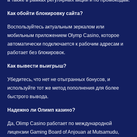
Как обойти блокировку сайта?
Воспользуйтесь актуальным зеркалом или
мобильным приложением Olymp Casino, которое
автоматически подключается к рабочим адресам и
работает без блокировок.
Как вывести выигрыш?
Убедитесь, что нет не отыгранных бонусов, и
используйте тот же метод пополнения для более
быстрого вывода.
Надежно ли Олимп казино?
Да, Olimp Casino работает по международной
лицензии Gaming Board of Anjouan at Mutsamudu,