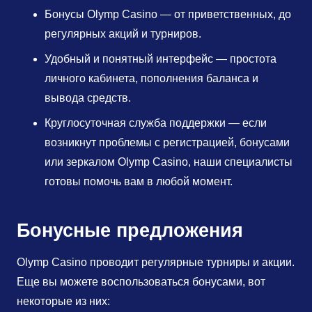
Бонусы Olymp Casino — от приветственных, до
регулярных акций и турниров.
Удобный и понятный интерфейс — простота
личного кабинета, пополнения баланса и
вывода средств.
Круглосуточная служба поддержки — если
возникнут проблемы с регистрацией, бонусами
или зеркалом Olymp Casino, наши специалисты
готовы помочь вам в любой момент.
Бонусные предложения
Olymp Casino проводит регулярные турниры и акции.
Еще вы можете воспользоваться бонусами, вот
некоторые из них: