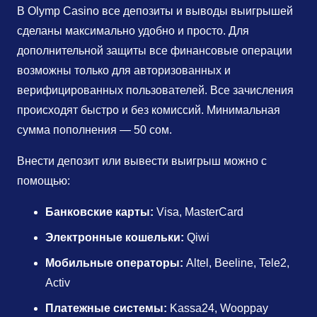
В Olymp Casino все депозиты и выводы выигрышей
сделаны максимально удобно и просто. Для
дополнительной защиты все финансовые операции
возможны только для авторизованных и
верифицированных пользователей. Все зачисления
происходят быстро и без комиссий. Минимальная
сумма пополнения — 50 сом.
Внести депозит или вывести выигрыш можно с
помощью:
Банковские карты:
Visa, MasterCard
Электронные кошельки:
Qiwi
Мобильные операторы:
Altel, Beeline, Tele2,
Activ
Платежные системы:
Kassa24, Wooppay