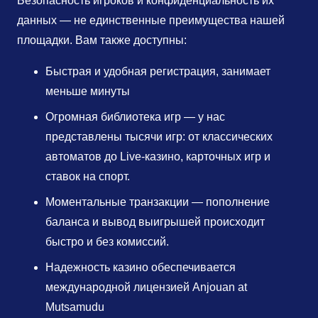
Безопасность игроков и конфиденциальность их
данных — не единственные преимущества нашей
площадки. Вам также доступны:
Быстрая и удобная регистрация, занимает
меньше минуты
Огромная библиотека игр — у нас
представлены тысячи игр: от классических
автоматов до Live-казино, карточных игр и
ставок на спорт.
Моментальные транзакции — пополнение
баланса и вывод выигрышей происходит
быстро и без комиссий.
Надежность казино обеспечивается
международной лицензией Anjouan at
Mutsamudu