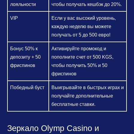
лояльности
чтобы получать кешбэк до 20%.
VIP
Если у вас высокий уровень,
каждую неделю вы можете
получать от 5 до 500 евро!
Бонус 50% к
Активируйте промокод и
депозиту + 50
пополните счет от 500 KGS,
фриспинов
чтобы получить 50% и 50
фриспинов
Победный буст
Выигрывайте в быстрых играх и
получайте дополнительные
бесплатные ставки.
Зеркало Olymp Casino и