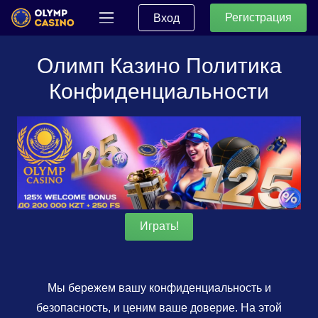
Регистрация
Вход
Олимп Казино Политика
Конфиденциальности
Играть!
Мы бережем вашу конфиденциальность и
безопасность, и ценим ваше доверие. На этой