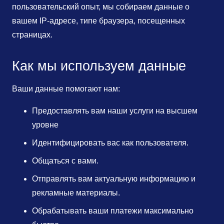
пользовательский опыт, мы собираем данные о
вашем IP-адресе, типе браузера, посещенных
страницах.
Как мы используем данные
Ваши данные помогают нам:
Предоставлять вам наши услуги на высшем
уровне
Идентифицировать вас как пользователя.
Общаться с вами.
Отправлять вам актуальную информацию и
рекламные материалы.
Обрабатывать ваши платежи максимально